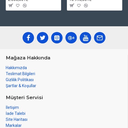
Mağaza Hakkında
Hakkımızda
Teslimat Bilgileri
Gizlilik Politikası
Şartlar & Koşullar
Müşteri Servisi
İletişim
İade Talebi
Site Haritası
Markalar