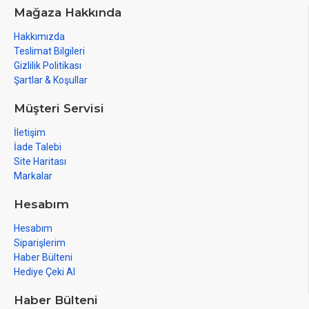
Mağaza Hakkında
Hakkımızda
Teslimat Bilgileri
Gizlilik Politikası
Şartlar & Koşullar
Müşteri Servisi
İletişim
İade Talebi
Site Haritası
Markalar
Hesabım
Hesabım
Siparişlerim
Haber Bülteni
Hediye Çeki Al
Haber Bülteni