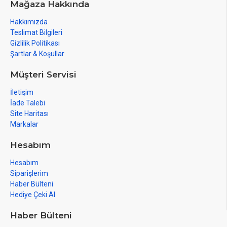
Mağaza Hakkında
Hakkımızda
Teslimat Bilgileri
Gizlilik Politikası
Şartlar & Koşullar
Müşteri Servisi
İletişim
İade Talebi
Site Haritası
Markalar
Hesabım
Hesabım
Siparişlerim
Haber Bülteni
Hediye Çeki Al
Haber Bülteni