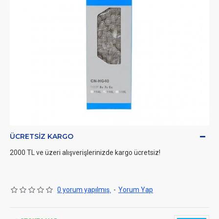
ÜCRETSIZ KARGO
2000 TL ve üzeri alışverişlerinizde kargo ücretsiz!
0 yorum yapılmış.
-
Yorum Yap