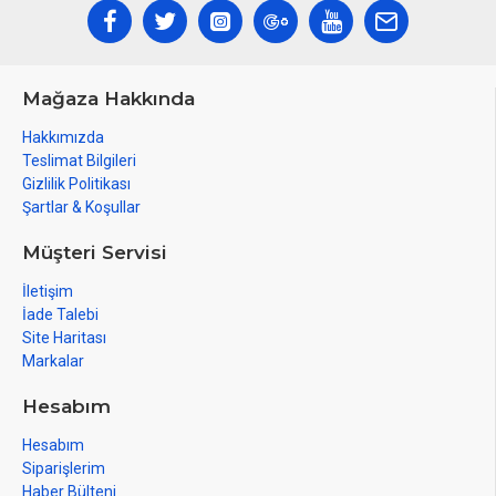
Mağaza Hakkında
Hakkımızda
Teslimat Bilgileri
Gizlilik Politikası
Şartlar & Koşullar
Müşteri Servisi
İletişim
İade Talebi
Site Haritası
Markalar
Hesabım
Hesabım
Siparişlerim
Haber Bülteni