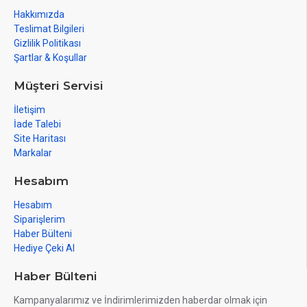
Hakkımızda
Teslimat Bilgileri
Gizlilik Politikası
Şartlar & Koşullar
Müşteri Servisi
İletişim
İade Talebi
Site Haritası
Markalar
Hesabım
Hesabım
Siparişlerim
Haber Bülteni
Hediye Çeki Al
Haber Bülteni
Kampanyalarımız ve İndirimlerimizden haberdar olmak için