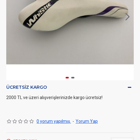
ÜCRETSIZ KARGO
2000 TL ve üzeri alışverişlerinizde kargo ücretsiz!
0 yorum yapılmış.
-
Yorum Yap