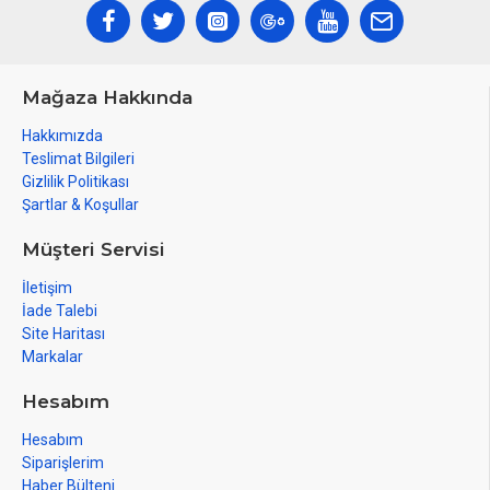
Mağaza Hakkında
Hakkımızda
Teslimat Bilgileri
Gizlilik Politikası
Şartlar & Koşullar
Müşteri Servisi
İletişim
İade Talebi
Site Haritası
Markalar
Hesabım
Hesabım
Siparişlerim
Haber Bülteni