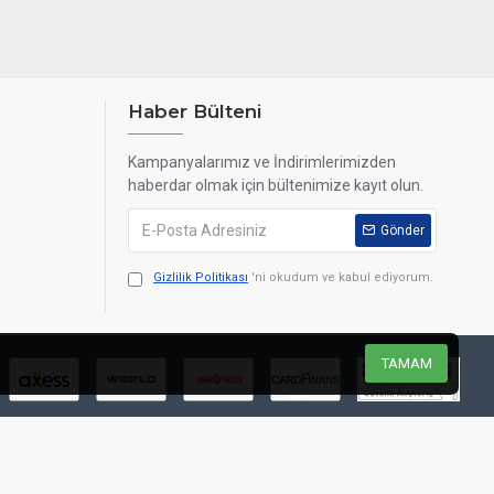
Haber Bülteni
Kampanyalarımız ve İndirimlerimizden
haberdar olmak için bültenimize kayıt olun.
Gönder
Gizlilik Politikası
'ni okudum ve kabul ediyorum.
TAMAM