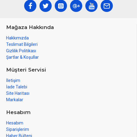
Mağaza Hakkında
Hakkımızda
Teslimat Bilgileri
Gizlilik Politikası
Şartlar & Koşullar
Müşteri Servisi
İletişim
İade Talebi
Site Haritası
Markalar
Hesabım
Hesabım
Siparişlerim
Haber Bülteni