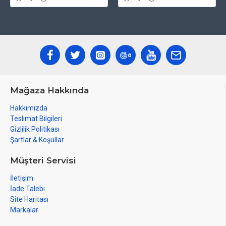
Mağaza Hakkında
Hakkımızda
Teslimat Bilgileri
Gizlilik Politikası
Şartlar & Koşullar
Müşteri Servisi
İletişim
İade Talebi
Site Haritası
Markalar