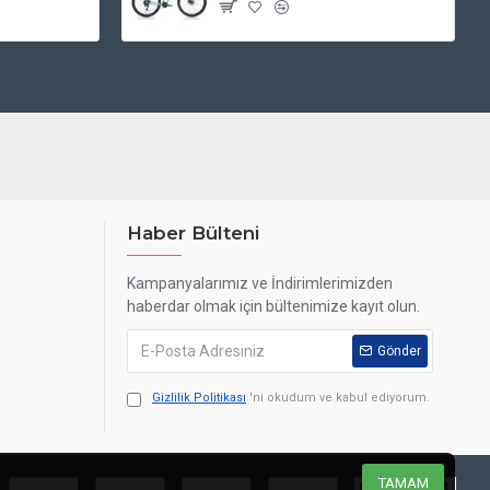
Haber Bülteni
Kampanyalarımız ve İndirimlerimizden
haberdar olmak için bültenimize kayıt olun.
Gönder
Gizlilik Politikası
'ni okudum ve kabul ediyorum.
TAMAM