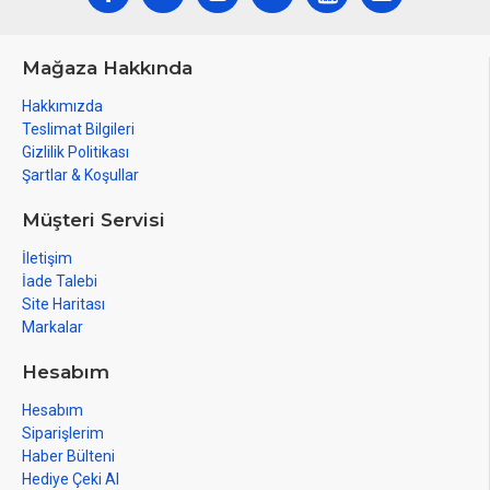
Mağaza Hakkında
Hakkımızda
Teslimat Bilgileri
Gizlilik Politikası
Şartlar & Koşullar
Müşteri Servisi
İletişim
İade Talebi
Site Haritası
Markalar
Hesabım
Hesabım
Siparişlerim
Haber Bülteni
Hediye Çeki Al