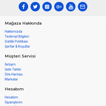
Mağaza Hakkında
Hakkımızda
Teslimat Bilgileri
Gizlilik Politikası
Şartlar & Koşullar
Müşteri Servisi
İletişim
İade Talebi
Site Haritası
Markalar
Hesabım
Hesabım
Siparişlerim