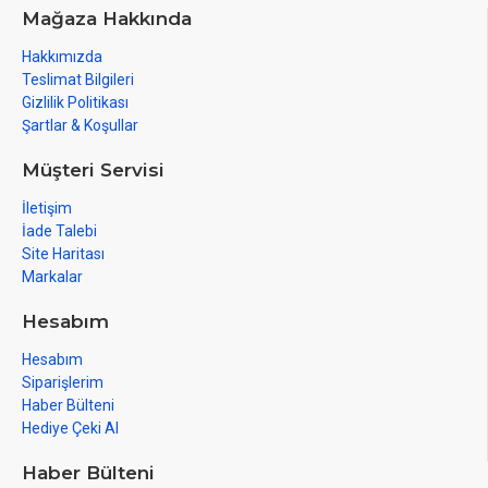
Mağaza Hakkında
Hakkımızda
Teslimat Bilgileri
Gizlilik Politikası
Şartlar & Koşullar
Müşteri Servisi
İletişim
İade Talebi
Site Haritası
Markalar
Hesabım
Hesabım
Siparişlerim
Haber Bülteni
Hediye Çeki Al
Haber Bülteni