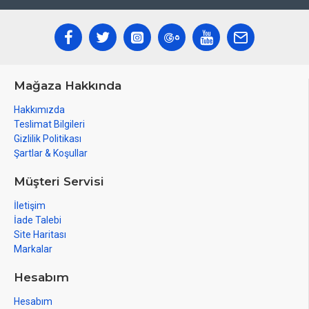
Mağaza Hakkında
Hakkımızda
Teslimat Bilgileri
Gizlilik Politikası
Şartlar & Koşullar
Müşteri Servisi
İletişim
İade Talebi
Site Haritası
Markalar
Hesabım
Hesabım