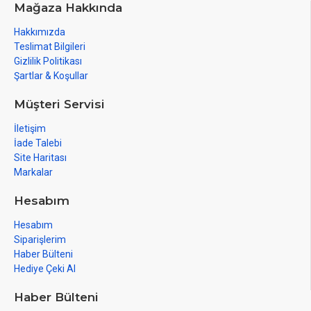
Mağaza Hakkında
Hakkımızda
Teslimat Bilgileri
Gizlilik Politikası
Şartlar & Koşullar
Müşteri Servisi
İletişim
İade Talebi
Site Haritası
Markalar
Hesabım
Hesabım
Siparişlerim
Haber Bülteni
Hediye Çeki Al
Haber Bülteni