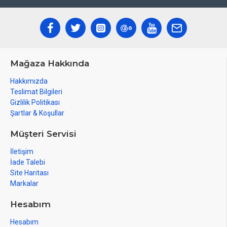
Mağaza Hakkında
Hakkımızda
Teslimat Bilgileri
Gizlilik Politikası
Şartlar & Koşullar
Müşteri Servisi
İletişim
İade Talebi
Site Haritası
Markalar
Hesabım
Hesabım