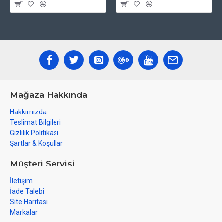
Mağaza Hakkında
Hakkımızda
Teslimat Bilgileri
Gizlilik Politikası
Şartlar & Koşullar
Müşteri Servisi
İletişim
İade Talebi
Site Haritası
Markalar