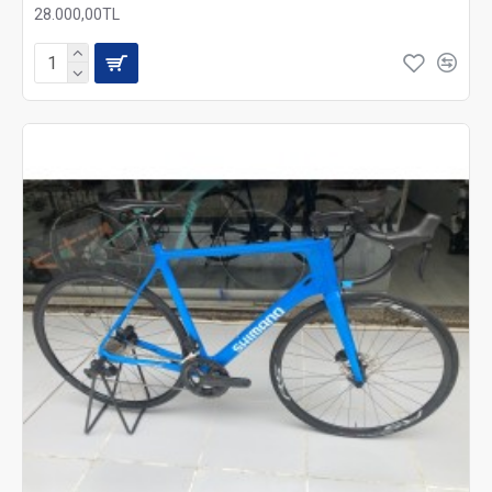
28.000,00TL