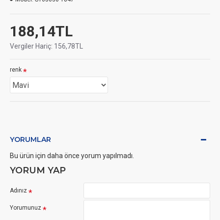
188,14TL
Vergiler Hariç: 156,78TL
renk
YORUMLAR
Bu ürün için daha önce yorum yapılmadı.
YORUM YAP
Adınız
Yorumunuz