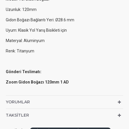
Uzunluk: 120mm
Gidon Boğazı Bağlantı Yeri: Ø28.6 mm
Uyum: Klasik Yol Yarış Bisikleti için
Materyal: Aluminyum
Renk: Titanyum
Gönderi Teslimatı:
Zoom Gidon Boğazı 120mm 1 AD
YORUMLAR
TAKSITLER