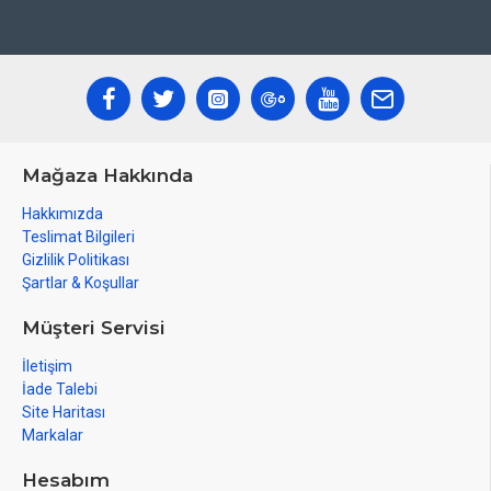
Mağaza Hakkında
Hakkımızda
Teslimat Bilgileri
Gizlilik Politikası
Şartlar & Koşullar
Müşteri Servisi
İletişim
İade Talebi
Site Haritası
Markalar
Hesabım