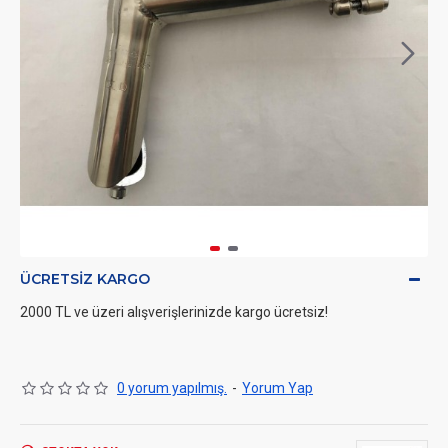
ÜCRETSIZ KARGO
2000 TL ve üzeri alışverişlerinizde kargo ücretsiz!
0 yorum yapılmış.
-
Yorum Yap