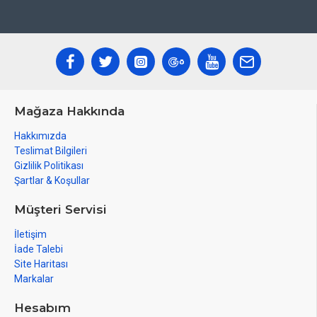
Mağaza Hakkında
Hakkımızda
Teslimat Bilgileri
Gizlilik Politikası
Şartlar & Koşullar
Müşteri Servisi
İletişim
İade Talebi
Site Haritası
Markalar
Hesabım