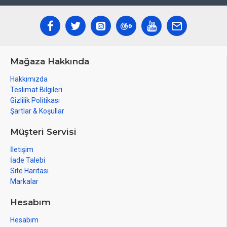
Mağaza Hakkında
Hakkımızda
Teslimat Bilgileri
Gizlilik Politikası
Şartlar & Koşullar
Müşteri Servisi
İletişim
İade Talebi
Site Haritası
Markalar
Hesabım
Hesabım