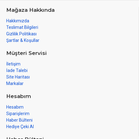
Mağaza Hakkında
Hakkımızda
Teslimat Bilgileri
Gizlilik Politikası
Şartlar & Koşullar
Müşteri Servisi
İletişim
İade Talebi
Site Haritası
Markalar
Hesabım
Hesabım
Siparişlerim
Haber Bülteni
Hediye Çeki Al