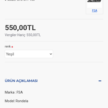
FSA
550,00TL
Vergiler Hariç: 550,00TL
renk
ÜRÜN AÇIKLAMASI
Marka : FSA
Model: Rondela