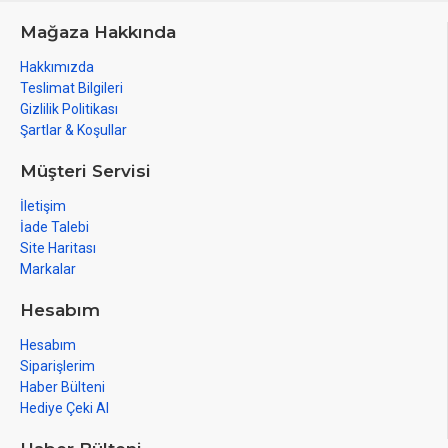
Mağaza Hakkında
Hakkımızda
Teslimat Bilgileri
Gizlilik Politikası
Şartlar & Koşullar
Müşteri Servisi
İletişim
İade Talebi
Site Haritası
Markalar
Hesabım
Hesabım
Siparişlerim
Haber Bülteni
Hediye Çeki Al