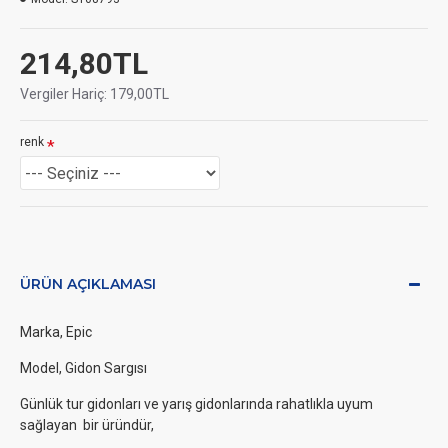
214,80TL
Vergiler Hariç: 179,00TL
renk
ÜRÜN AÇIKLAMASI
Marka, Epic
Model, Gidon Sargısı
Günlük tur gidonları ve yarış gidonlarında rahatlıkla uyum
sağlayan bir üründür,