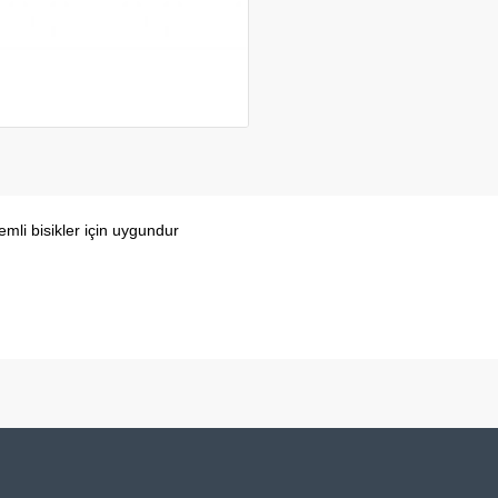
emli bisikler için uygundur