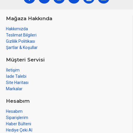
Mağaza Hakkında
Hakkımızda
Teslimat Bilgileri
Gizlilik Politikası
Şartlar & Koşullar
Müşteri Servisi
İletişim
İade Talebi
Site Haritası
Markalar
Hesabım
Hesabım
Siparişlerim
Haber Bülteni
Hediye Çeki Al