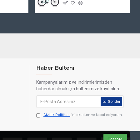
Haber Bülteni
Kampanyalarımız ve İndirimlerimizden
haberdar olmak için bültenimize kayıt olun.
Gönder
Gizlilik Politikası
'ni okudum ve kabul ediyorum.
TAMAM