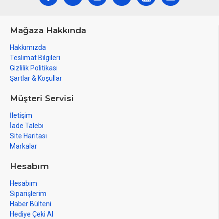
Mağaza Hakkında
Hakkımızda
Teslimat Bilgileri
Gizlilik Politikası
Şartlar & Koşullar
Müşteri Servisi
İletişim
İade Talebi
Site Haritası
Markalar
Hesabım
Hesabım
Siparişlerim
Haber Bülteni
Hediye Çeki Al