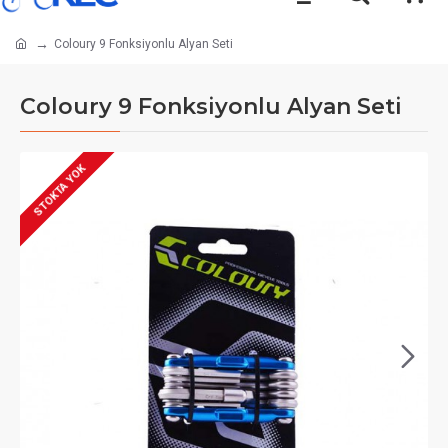
Coloury 9 Fonksiyonlu Alyan Seti
Coloury 9 Fonksiyonlu Alyan Seti
STOKTA YOK