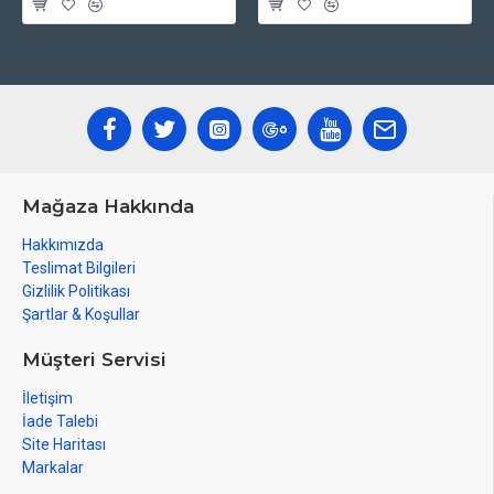
Mağaza Hakkında
Hakkımızda
Teslimat Bilgileri
Gizlilik Politikası
Şartlar & Koşullar
Müşteri Servisi
İletişim
İade Talebi
Site Haritası
Markalar