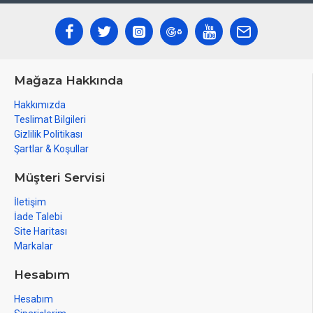
Mağaza Hakkında
Hakkımızda
Teslimat Bilgileri
Gizlilik Politikası
Şartlar & Koşullar
Müşteri Servisi
İletişim
İade Talebi
Site Haritası
Markalar
Hesabım
Hesabım