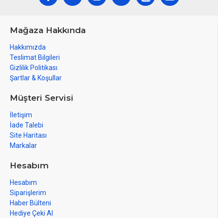
Mağaza Hakkında
Hakkımızda
Teslimat Bilgileri
Gizlilik Politikası
Şartlar & Koşullar
Müşteri Servisi
İletişim
İade Talebi
Site Haritası
Markalar
Hesabım
Hesabım
Siparişlerim
Haber Bülteni
Hediye Çeki Al