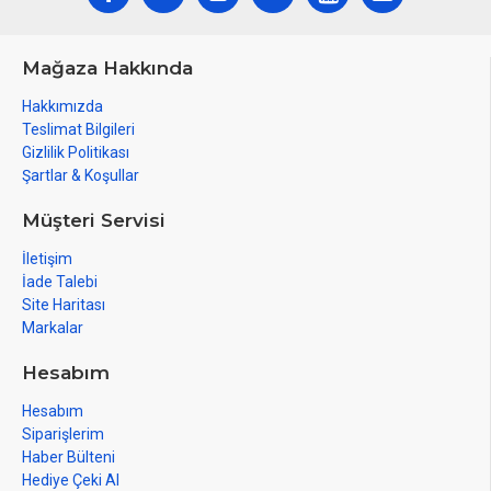
Mağaza Hakkında
Hakkımızda
Teslimat Bilgileri
Gizlilik Politikası
Şartlar & Koşullar
Müşteri Servisi
İletişim
İade Talebi
Site Haritası
Markalar
Hesabım
Hesabım
Siparişlerim
Haber Bülteni
Hediye Çeki Al