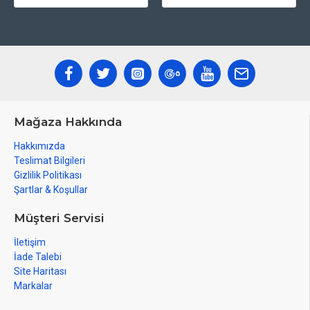
Mağaza Hakkında
Hakkımızda
Teslimat Bilgileri
Gizlilik Politikası
Şartlar & Koşullar
Müşteri Servisi
İletişim
İade Talebi
Site Haritası
Markalar