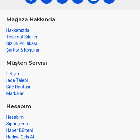
Mağaza Hakkında
Hakkımızda
Teslimat Bilgileri
Gizlilik Politikası
Şartlar & Koşullar
Müşteri Servisi
İletişim
İade Talebi
Site Haritası
Markalar
Hesabım
Hesabım
Siparişlerim
Haber Bülteni
Hediye Çeki Al