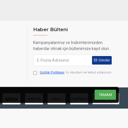
Haber Bülteni
Kampanyalarımız ve İndirimlerimizden
haberdar olmak için bültenimize kayıt olun.
Gönder
Gizlilik Politikası
'ni okudum ve kabul ediyorum.
TAMAM