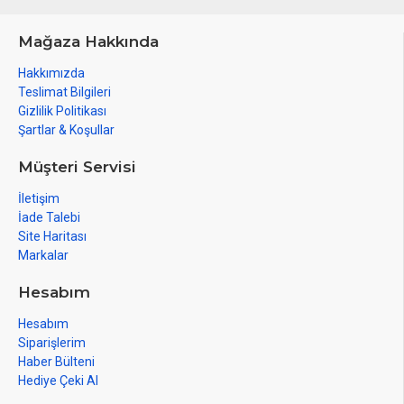
Mağaza Hakkında
Hakkımızda
Teslimat Bilgileri
Gizlilik Politikası
Şartlar & Koşullar
Müşteri Servisi
İletişim
İade Talebi
Site Haritası
Markalar
Hesabım
Hesabım
Siparişlerim
Haber Bülteni
Hediye Çeki Al