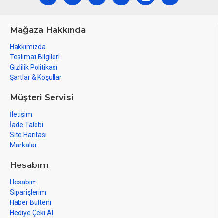
Mağaza Hakkında
Hakkımızda
Teslimat Bilgileri
Gizlilik Politikası
Şartlar & Koşullar
Müşteri Servisi
İletişim
İade Talebi
Site Haritası
Markalar
Hesabım
Hesabım
Siparişlerim
Haber Bülteni
Hediye Çeki Al