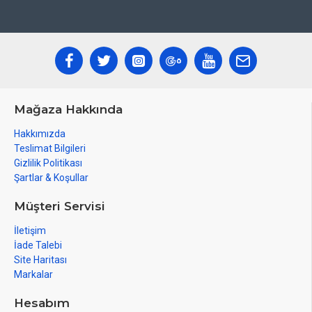
Mağaza Hakkında
Hakkımızda
Teslimat Bilgileri
Gizlilik Politikası
Şartlar & Koşullar
Müşteri Servisi
İletişim
İade Talebi
Site Haritası
Markalar
Hesabım