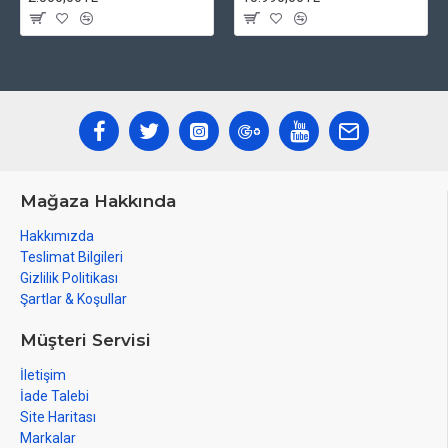
Mağaza Hakkında
Hakkımızda
Teslimat Bilgileri
Gizlilik Politikası
Şartlar & Koşullar
Müşteri Servisi
İletişim
İade Talebi
Site Haritası
Markalar