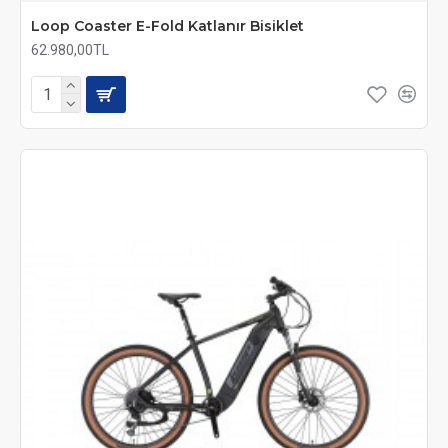
Loop Coaster E-Fold Katlanır Bisiklet
62.980,00TL