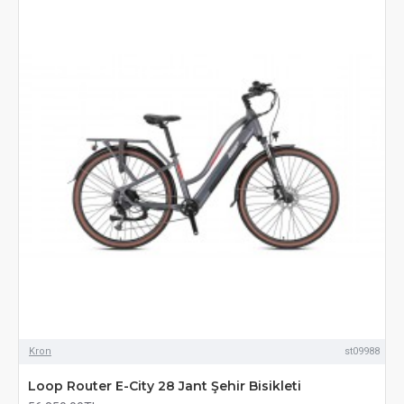
Kron
st09988
Loop Router E-City 28 Jant Şehir Bisikleti