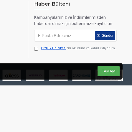
Haber Bülteni
Kampanyalarımız ve İndirimlerimizden
haberdar olmak için bültenimize kayıt olun.
Gönder
Gizlilik Politikası
'ni okudum ve kabul ediyorum.
TAMAM