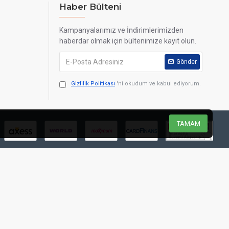
Haber Bülteni
Kampanyalarımız ve İndirimlerimizden
haberdar olmak için bültenimize kayıt olun.
Gönder
Gizlilik Politikası
'ni okudum ve kabul ediyorum.
TAMAM