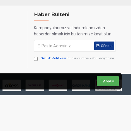
Haber Bülteni
Kampanyalarımız ve İndirimlerimizden
haberdar olmak için bültenimize kayıt olun.
Gönder
Gizlilik Politikası
'ni okudum ve kabul ediyorum.
TAMAM