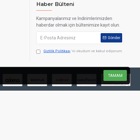
Haber Bülteni
Kampanyalarımız ve İndirimlerimizden
haberdar olmak için bültenimize kayıt olun.
Gönder
Gizlilik Politikası
'ni okudum ve kabul ediyorum.
TAMAM